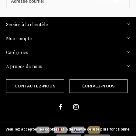
S'ABONNER
Service à la clientèle
Mon compte
Catégories
À propos de nous
CONTACTEZ-NOUS
ÉCRIVEZ-NOUS
Veuillez accepter les cookies afin de rendre ce site plus fonctionnel