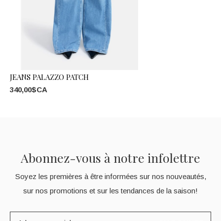
JEANS PALAZZO PATCH
340,00$CA
Abonnez-vous à notre infolettre
Soyez les premières à être informées sur nos nouveautés,
sur nos promotions et sur les tendances de la saison!