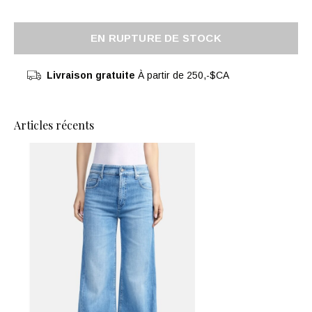
EN RUPTURE DE STOCK
Livraison gratuite
À partir de 250,-$CA
Articles récents