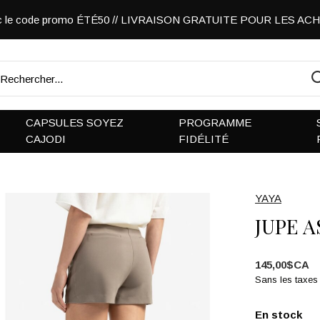
vec le code promo ÉTÉ50 // LIVRAISON GRATUITE POUR LES A
CAPSULES SOYEZ
PROGRAMME
CAJODI
FIDÉLITÉ
YAYA
JUPE 
145,00$CA
Sans les taxes
En stock