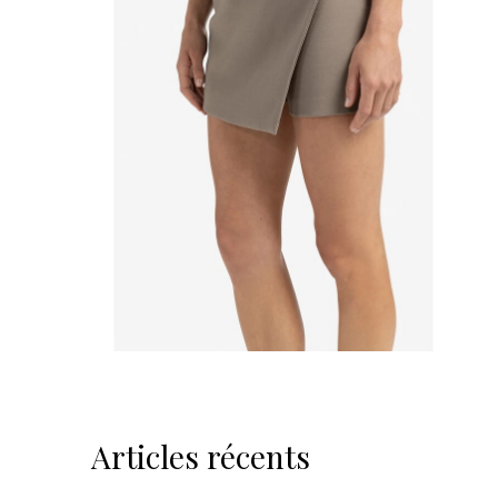
Articles récents