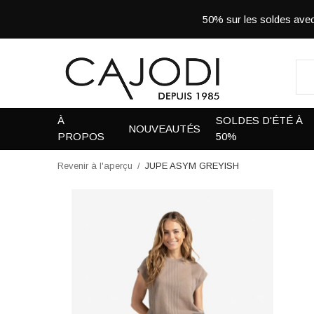
50% sur les soldes a
À
SOLDES D'ÉTÉ À
NOUVEAUTÉS
PROPOS
50%
Revenir à l'aperçu
JUPE ASYM GREYISH