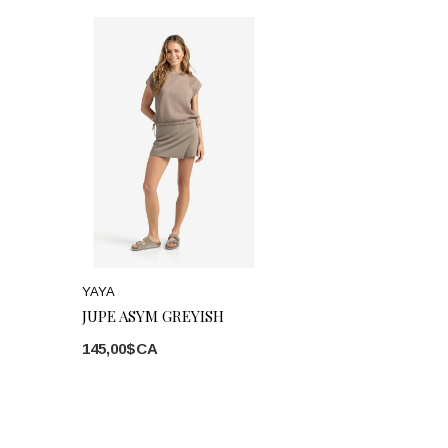
YAYA
JUPE ASYM GREYISH
145,00$CA