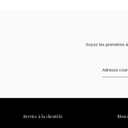
Soyez les premières à
Service à la clientèle
Mon 