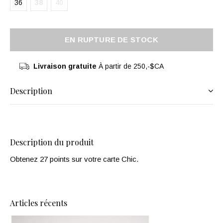
36
38
40
EN RUPTURE DE STOCK
Livraison gratuite
À partir de 250,-$CA
Description
Description du produit
Obtenez 27 points sur votre carte Chic.
Articles récents