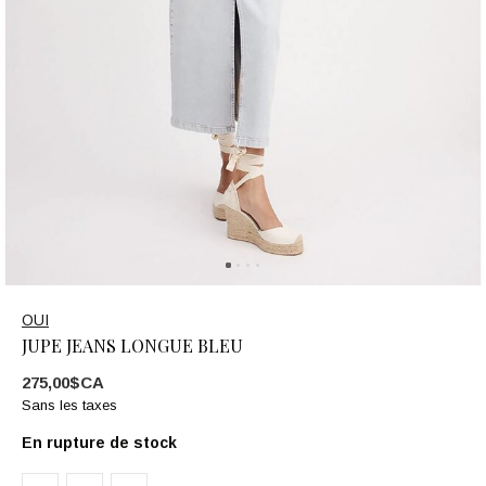
OUI
JUPE JEANS LONGUE BLEU
275,00$CA
Sans les taxes
En rupture de stock