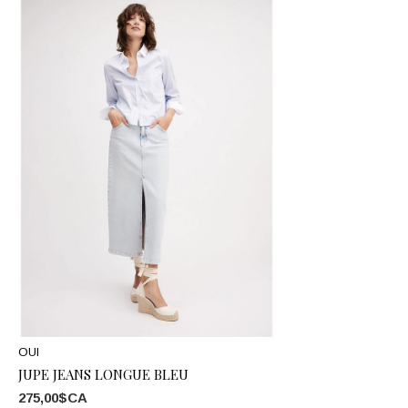
OUI
JUPE JEANS LONGUE BLEU
275,00$CA