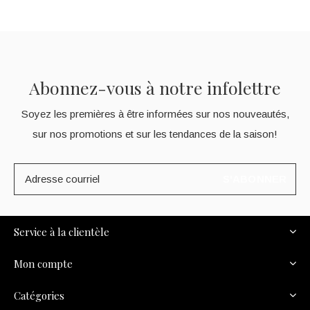
Abonnez-vous à notre infolettre
Soyez les premières à être informées sur nos nouveautés,
sur nos promotions et sur les tendances de la saison!
S'ABONNER
Service à la clientèle
Mon compte
Catégories