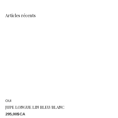
Articles récents
OUI
JUPE LONGUE LIN BLEU/BLANC
295,00$CA