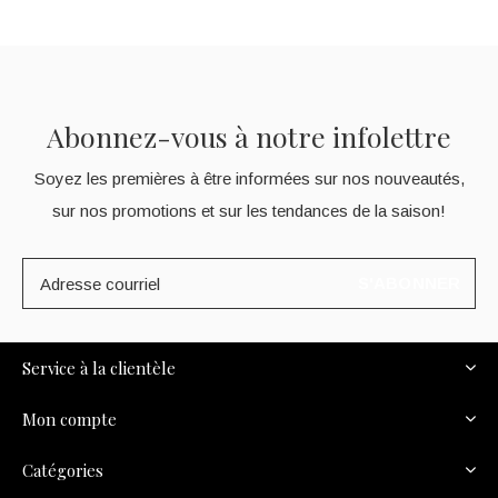
Abonnez-vous à notre infolettre
Soyez les premières à être informées sur nos nouveautés,
sur nos promotions et sur les tendances de la saison!
S'ABONNER
Service à la clientèle
Mon compte
Catégories