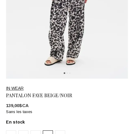
IN WEAR
PANTALON FAYE BEIGE/NOIR
139,00$CA
Sans les taxes
En stock