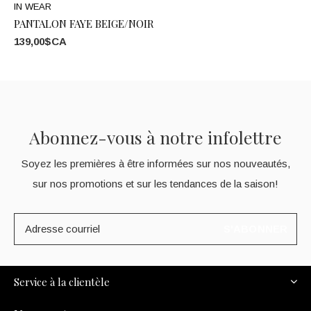
IN WEAR
PANTALON FAYE BEIGE/NOIR
139,00$CA
Abonnez-vous à notre infolettre
Soyez les premières à être informées sur nos nouveautés,
sur nos promotions et sur les tendances de la saison!
S'ABONNER
Service à la clientèle