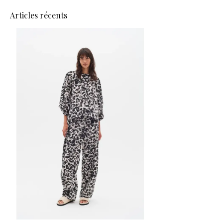
Articles récents