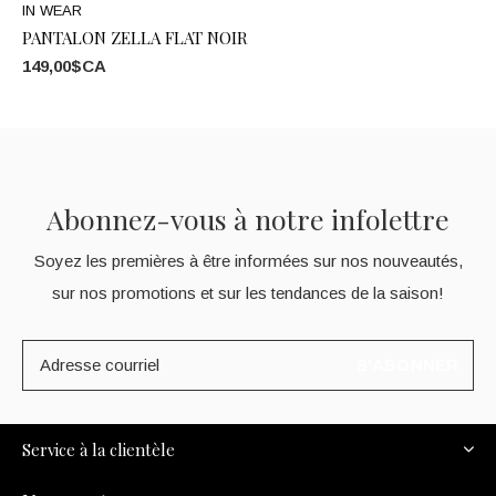
IN WEAR
PANTALON ZELLA FLAT NOIR
149,00$CA
Abonnez-vous à notre infolettre
Soyez les premières à être informées sur nos nouveautés,
sur nos promotions et sur les tendances de la saison!
S'ABONNER
Service à la clientèle