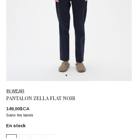
IN WEAR
PANTALON ZELLA FLAT NOIR
149,00$CA
Sans les taxes
En stock