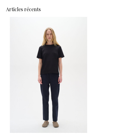
Articles récents