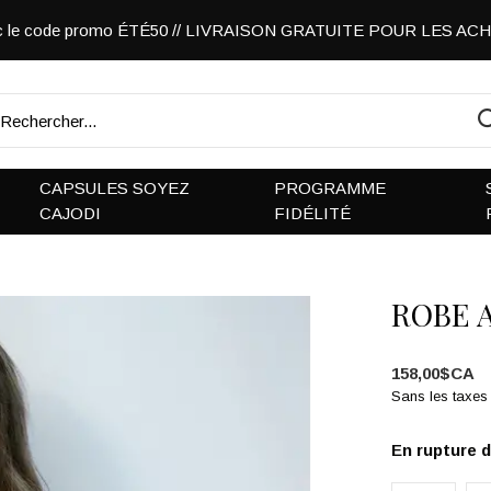
vec le code promo ÉTÉ50 // LIVRAISON GRATUITE POUR LES A
CAPSULES SOYEZ
PROGRAMME
CAJODI
FIDÉLITÉ
ROBE 
158,00$CA
Sans les taxes
En rupture 