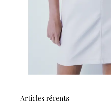
Articles récents