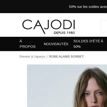
50% sur les soldes a
À
SOLDES D'ÉTÉ À
NOUVEAUTÉS
PROPOS
50%
Revenir à l'aperçu
ROBE ALANIS SORBET