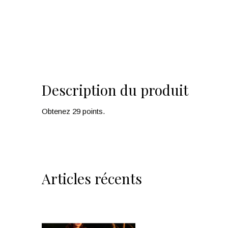
Description du produit
Obtenez 29 points.
Articles récents