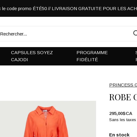
vec le code promo ÉTÉ50 // LIVRAISON GRATUITE POUR LES A
CAPSULES SOYEZ
PROGRAMME
CAJODI
FIDÉLITÉ
PRINCESS 
ROBE 
295,00$CA
Sans les taxes
En stock