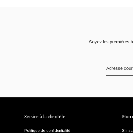
Soyez les premières à
Service à la clientèle
Mon 
Politique de confidentialité
S'insc