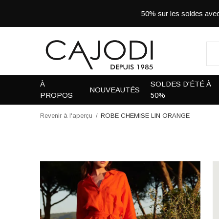
50% sur les soldes a
À
SOLDES D'ÉTÉ À
NOUVEAUTÉS
PROPOS
50%
Revenir à l'aperçu
ROBE CHEMISE LIN ORANGE