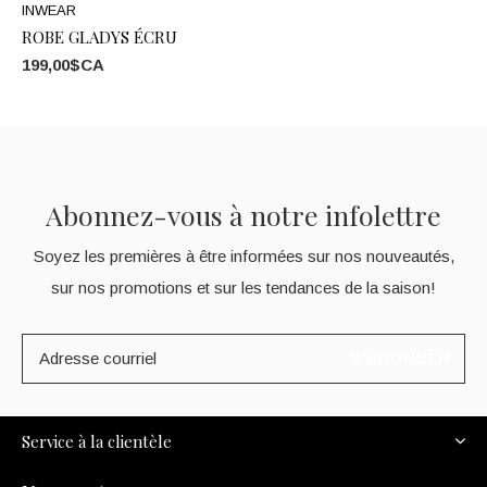
INWEAR
ROBE GLADYS ÉCRU
199,00$CA
Abonnez-vous à notre infolettre
Soyez les premières à être informées sur nos nouveautés,
sur nos promotions et sur les tendances de la saison!
S'ABONNER
Service à la clientèle