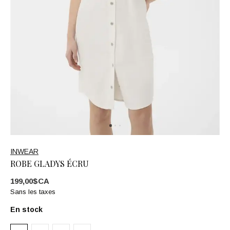
INWEAR
ROBE GLADYS ÉCRU
199,00$CA
Sans les taxes
En stock