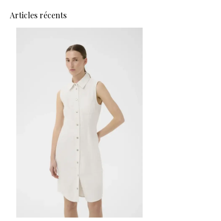
Articles récents