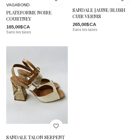
VAGABOND
SANDALE JAUNE/BLUSH
PLATEFORME NOIRE
CUIR VERNIS
COURTNEY
265,00$CA
165,00$CA
Sans les taxes
Sans les taxes
SANDALE TALON SERPENT