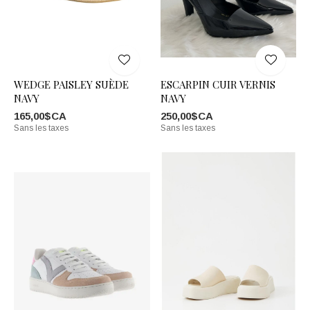
WEDGE PAISLEY SUÈDE
ESCARPIN CUIR VERNIS
NAVY
NAVY
165,00$CA
250,00$CA
Sans les taxes
Sans les taxes