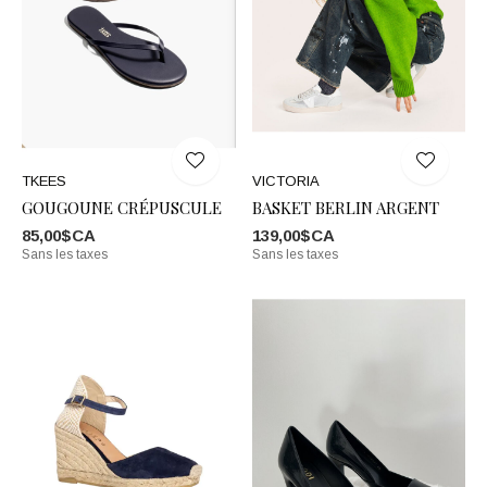
TKEES
VICTORIA
GOUGOUNE CRÉPUSCULE
BASKET BERLIN ARGENT
85,00$CA
139,00$CA
Sans les taxes
Sans les taxes