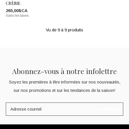
CRÈME
265,00$CA
Sans les taxes
Vu de 9 à 9 produits
Abonnez-vous à notre infolettre
Soyez les premières à être informées sur nos nouveautés,
sur nos promotions et sur les tendances de la saison!
S'ABONNER