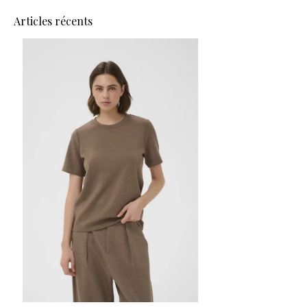
Articles récents