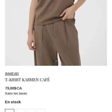
INWEAR
T-SHIRT KARMEN CAFÉ
79,00$CA
Sans les taxes
En stock