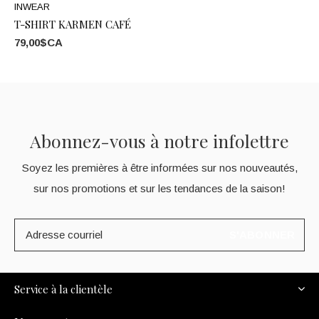
INWEAR
T-SHIRT KARMEN CAFÉ
79,00$CA
Abonnez-vous à notre infolettre
Soyez les premières à être informées sur nos nouveautés,
sur nos promotions et sur les tendances de la saison!
S'ABONNER
Service à la clientèle