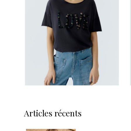
Articles récents