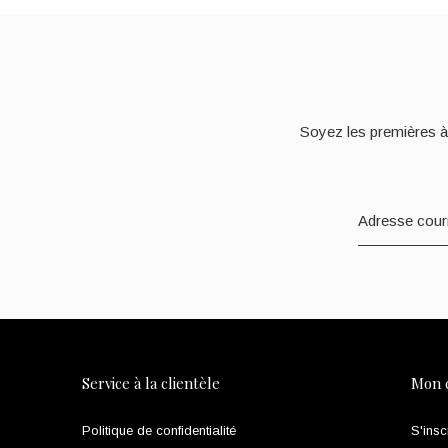
Soyez les premières à
Service à la clientèle
Mon 
Politique de confidentialité
S'insc