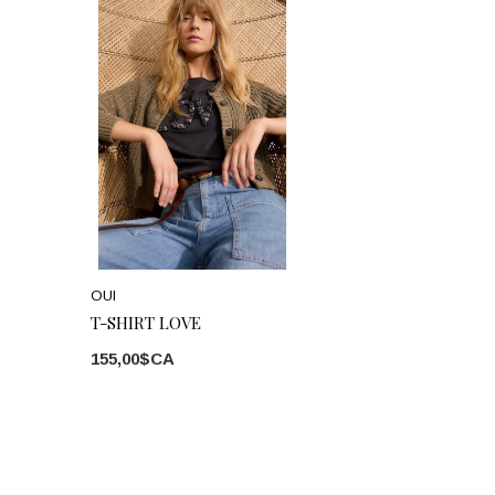
OUI
T-SHIRT LOVE
155,00$CA