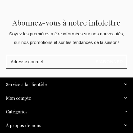
Abonnez-vous à notre infolettre
Soyez les premières à être informées sur nos nouveautés,
sur nos promotions et sur les tendances de la saison!
S'ABONNER
Service à la clientèle
Mon compte
Catégories
À propos de nous