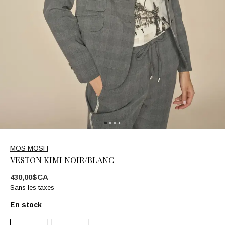
MOS MOSH
VESTON KIMI NOIR/BLANC
430,00$CA
Sans les taxes
En stock