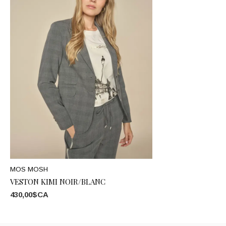
MOS MOSH
VESTON KIMI NOIR/BLANC
430,00$CA