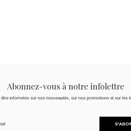
Abonnez-vous à notre infolettre
 être informées sur nos nouveautés, sur nos promotions et sur les t
S'ABO