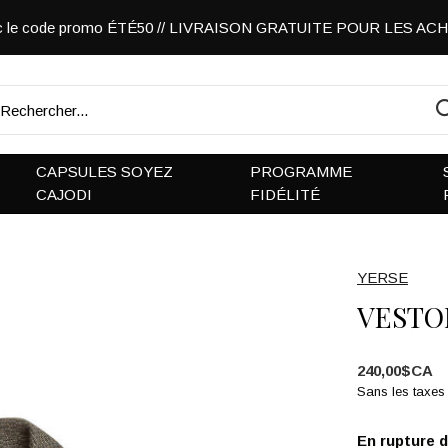
vec le code promo ÉTÉ50 // LIVRAISON GRATUITE POUR LES A
CAPSULES SOYEZ
PROGRAMME
CAJODI
FIDÉLITÉ
YERSE
VESTO
240,00$CA
Sans les taxes
En rupture 