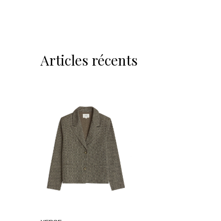
Articles récents