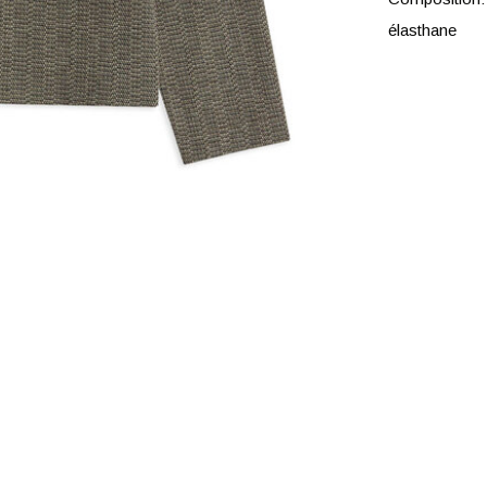
élasthane