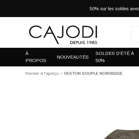
50% sur les soldes a
À
SOLDES D'ÉTÉ À
NOUVEAUTÉS
PROPOS
50%
Revenir à l'aperçu
VESTON SOUPLE NOIR/BEIGE