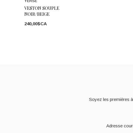
YERSE
VESTON SOUPLE
NOIR/BEIGE
240,00$CA
Soyez les premières à