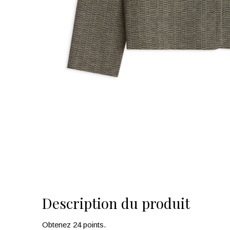
Description du produit
Obtenez 24 points.