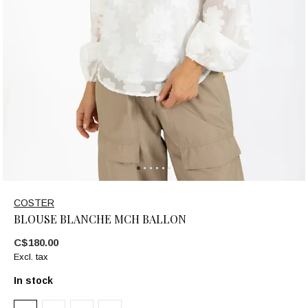
COSTER
BLOUSE BLANCHE MCH BALLON
C$180.00
Excl. tax
In stock