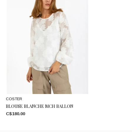
COSTER
BLOUSE BLANCHE MCH BALLON
C$180.00