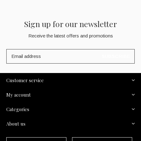
Sign up for our newsletter
Receive the latest offers and promotions
SUBSCRIBE
Customer service
My account
Categories
About us