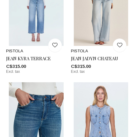
PISTOLA
PISTOLA
JEAN KYRA TERRACE
JEAN JADYN CHATEAU
C$315.00
C$315.00
Excl. tax
Excl. tax