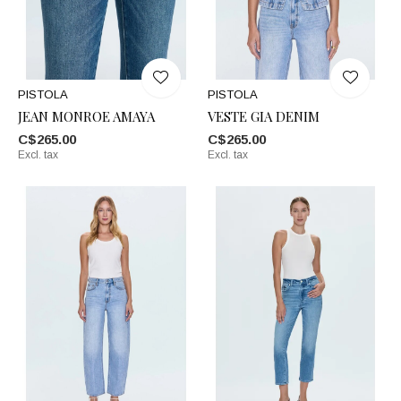
PISTOLA
PISTOLA
JEAN MONROE AMAYA
VESTE GIA DENIM
C$265.00
C$265.00
Excl. tax
Excl. tax