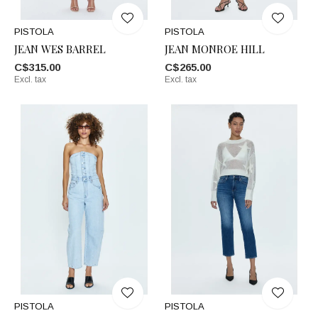
PISTOLA
PISTOLA
JEAN WES BARREL
JEAN MONROE HILL
C$315.00
C$265.00
Excl. tax
Excl. tax
PISTOLA
PISTOLA