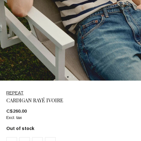
REPEAT
CARDIGAN RAYÉ IVOIRE
C$260.00
Excl. tax
Out of stock