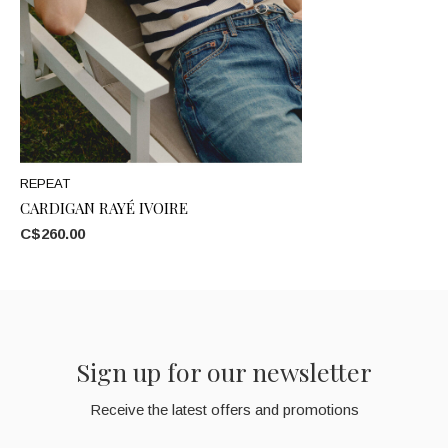
REPEAT
CARDIGAN RAYÉ IVOIRE
C$260.00
Sign up for our newsletter
Receive the latest offers and promotions