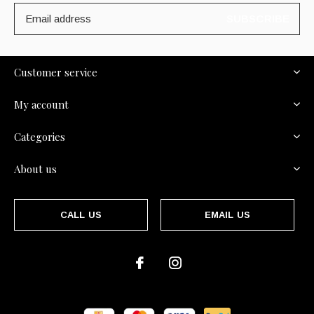
SUBSCRIBE
Customer service
My account
Categories
About us
CALL US
EMAIL US