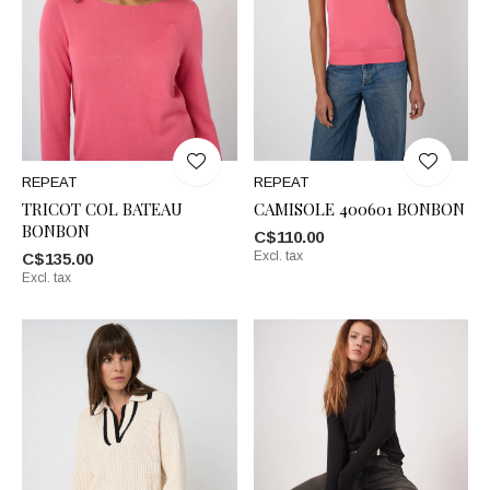
REPEAT
REPEAT
TRICOT COL BATEAU
CAMISOLE 400601 BONBON
BONBON
C$110.00
Excl. tax
C$135.00
Excl. tax