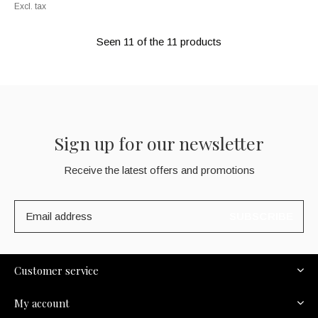
Excl. tax
Seen 11 of the 11 products
Sign up for our newsletter
Receive the latest offers and promotions
SUBSCRIBE
Customer service
My account