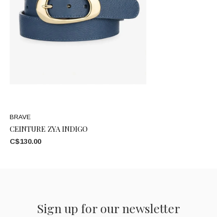
BRAVE
CEINTURE ZYA INDIGO
C$130.00
Sign up for our newsletter