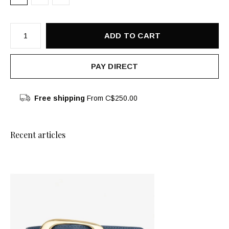
ADD TO CART
PAY DIRECT
Free shipping
From C$250.00
Recent articles