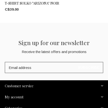
T-SHIRT SOLKO "ARIZONA" NOIR
C$39.00
Sign up for our newsletter
Receive the latest offers and promotions
SUBSCRIBE
Customer service
My account