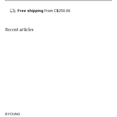
Free shipping
From C$250.00
Recent articles
BYOUNG