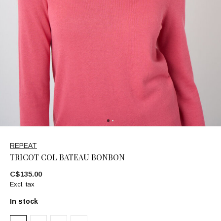
REPEAT
TRICOT COL BATEAU BONBON
C$135.00
Excl. tax
In stock