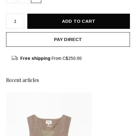
ADD TO CART
PAY DIRECT
Free shipping
From C$250.00
Recent articles