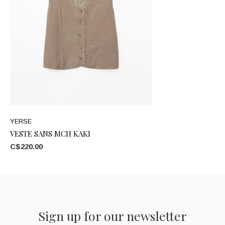
YERSE
VESTE SANS MCH KAKI
C$220.00
Sign up for our newsletter