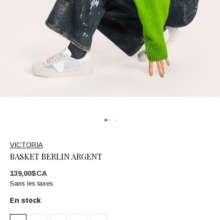
VICTORIA
BASKET BERLIN ARGENT
139,00$CA
Sans les taxes
En stock