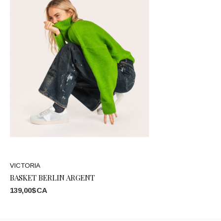
VICTORIA
BASKET BERLIN ARGENT
139,00$CA