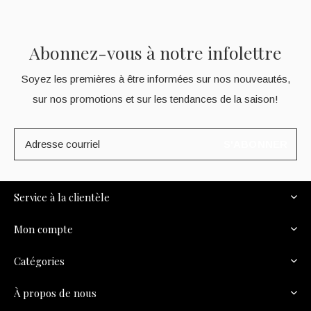
Abonnez-vous à notre infolettre
Soyez les premières à être informées sur nos nouveautés,
sur nos promotions et sur les tendances de la saison!
S'ABONNER
Service à la clientèle
Mon compte
Catégories
À propos de nous