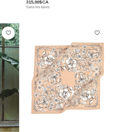
315,00$CA
Sans les taxes