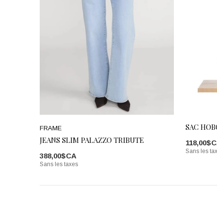
SAC HOB
FRAME
JEANS SLIM PALAZZO TRIBUTE
118,00$
Sans les ta
388,00$CA
Sans les taxes