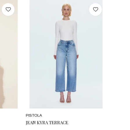
PISTOLA
JEAN KYRA TERRACE