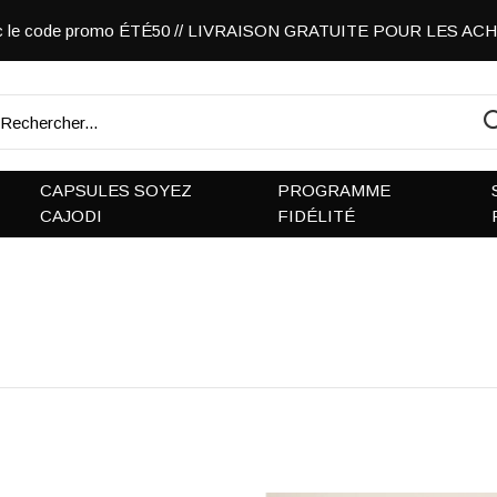
vec le code promo ÉTÉ50 // LIVRAISON GRATUITE POUR LES A
CAPSULES SOYEZ
PROGRAMME
CAJODI
FIDÉLITÉ