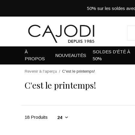
50% sur les soldes a
À
SOLDES D'ÉTÉ À
NOUVEAUTÉS
PROPOS
50%
Revenir à l'aperçu
C'est le printemps!
C'est le printemps!
18 Produits