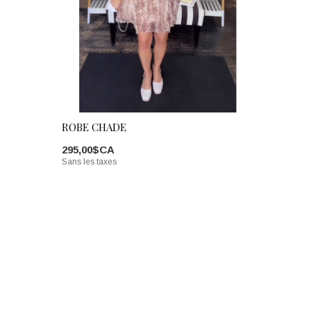
ROBE CHADE
295,00$CA
Sans les taxes