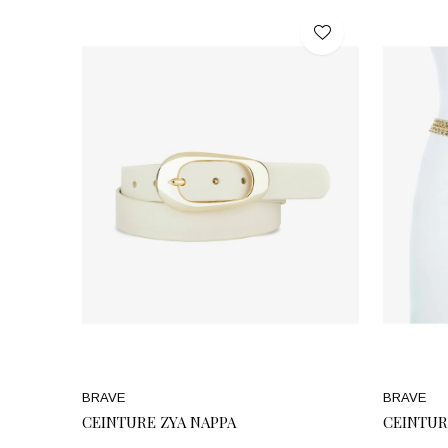
BRAVE
BRAVE
CEINTURE ZYA NAPPA
CEINTUR