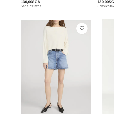
130,00$CA
130,00$
Sans les taxes
Sans les ta