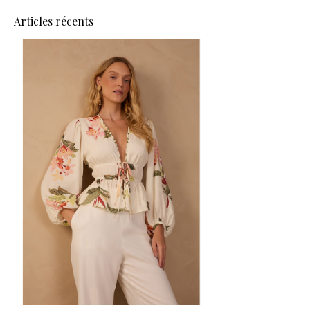
Articles récents