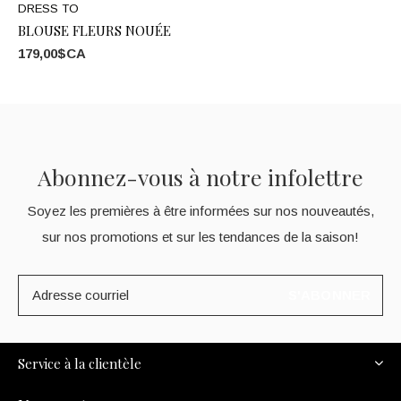
DRESS TO
BLOUSE FLEURS NOUÉE
179,00$CA
Abonnez-vous à notre infolettre
Soyez les premières à être informées sur nos nouveautés,
sur nos promotions et sur les tendances de la saison!
S'ABONNER
Service à la clientèle