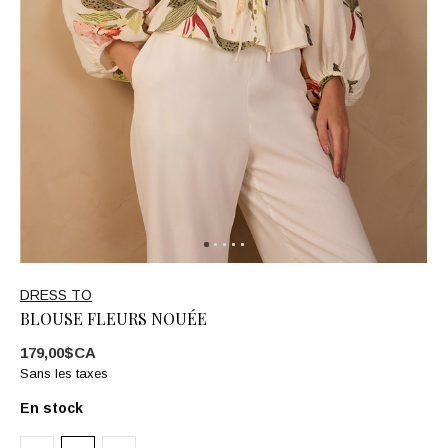
DRESS TO
BLOUSE FLEURS NOUÉE
179,00$CA
Sans les taxes
En stock