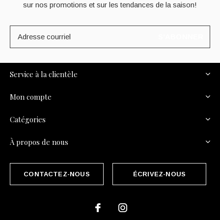
sur nos promotions et sur les tendances de la saison!
S'ABONNER
Service à la clientèle
Mon compte
Catégories
À propos de nous
CONTACTEZ-NOUS
ÉCRIVEZ-NOUS