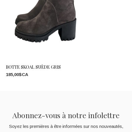
BOTTE SKOAL SUÈDE GRIS
185,00$CA
Abonnez-vous à notre infolettre
Soyez les premières à être informées sur nos nouveautés,