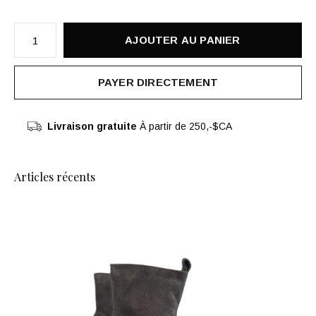
AJOUTER AU PANIER
PAYER DIRECTEMENT
Livraison gratuite
À partir de 250,-$CA
Articles récents