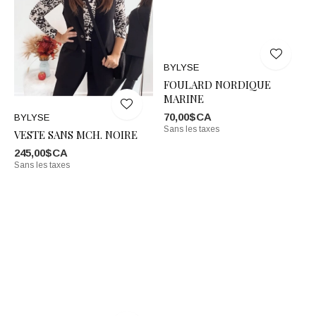
BYLYSE
FOULARD NORDIQUE
MARINE
70,00$CA
BYLYSE
Sans les taxes
VESTE SANS MCH. NOIRE
245,00$CA
Sans les taxes