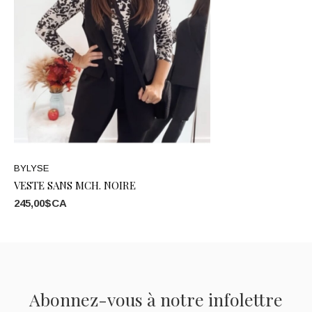
BYLYSE
VESTE SANS MCH. NOIRE
245,00$CA
Abonnez-vous à notre infolettre