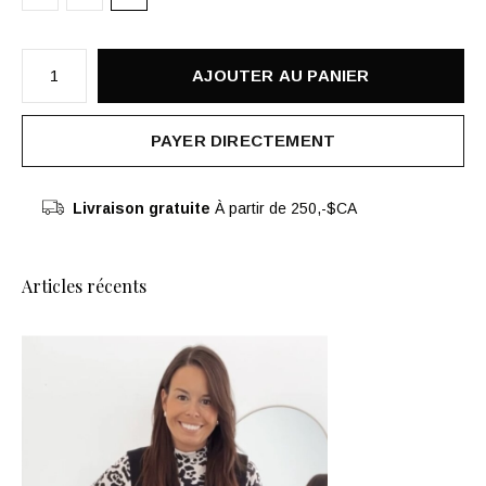
AJOUTER AU PANIER
PAYER DIRECTEMENT
Livraison gratuite
À partir de 250,-$CA
Articles récents