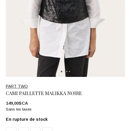
PART TWO
CAMI PAILLETTE MALIKKA NOIRE
149,00$CA
Sans les taxes
En rupture de stock