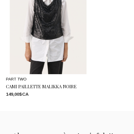
PART TWO
CAMI PAILLETTE MALIKKA NOIRE
149,00$CA