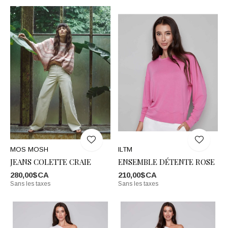
MOS MOSH
ILTM
JEANS COLETTE CRAIE
ENSEMBLE DÉTENTE ROSE
280,00$CA
210,00$CA
Sans les taxes
Sans les taxes