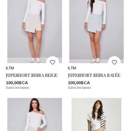
ILTM
ILTM
JUPESHORT SHIRA BEIGE
JUPESHORT SHIRA RAYÉE
100,00$CA
100,00$CA
Sans les taxes
Sans les taxes