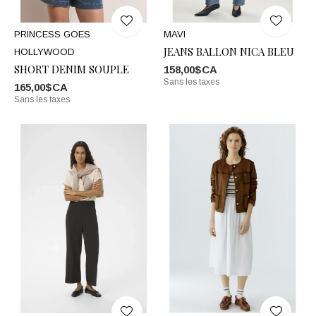
PRINCESS GOES
MAVI
JEANS BALLON NICA BLEU
HOLLYWOOD
SHORT DENIM SOUPLE
158,00$CA
Sans les taxes
165,00$CA
Sans les taxes