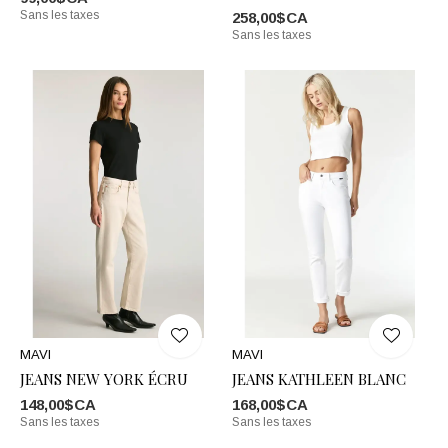
Sans les taxes
258,00$CA
Sans les taxes
MAVI
MAVI
JEANS NEW YORK ÉCRU
JEANS KATHLEEN BLANC
148,00$CA
168,00$CA
Sans les taxes
Sans les taxes