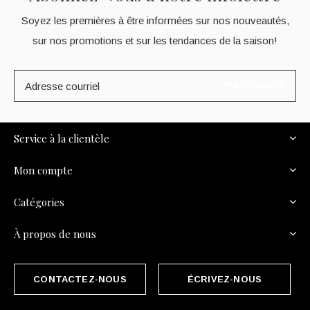
Soyez les premières à être informées sur nos nouveautés,
sur nos promotions et sur les tendances de la saison!
S'ABONNER
Service à la clientèle
Mon compte
Catégories
À propos de nous
CONTACTEZ-NOUS
ÉCRIVEZ-NOUS