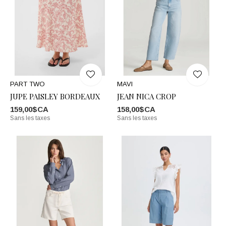
PART TWO
MAVI
JUPE PAISLEY BORDEAUX
JEAN NICA CROP
159,00$CA
158,00$CA
Sans les taxes
Sans les taxes