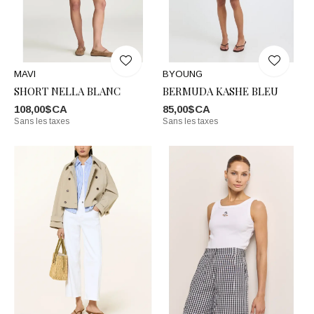
MAVI
BYOUNG
SHORT NELLA BLANC
BERMUDA KASHE BLEU
108,00$CA
85,00$CA
Sans les taxes
Sans les taxes