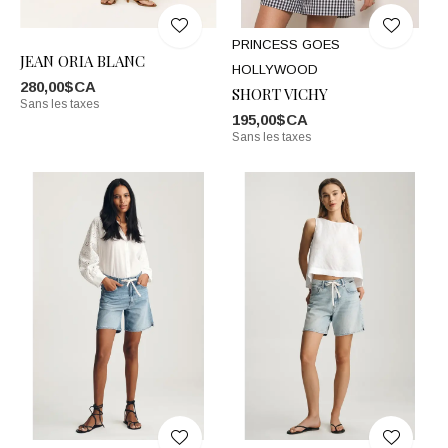
PRINCESS GOES
JEAN ORIA BLANC
HOLLYWOOD
280,00$CA
SHORT VICHY
Sans les taxes
195,00$CA
Sans les taxes