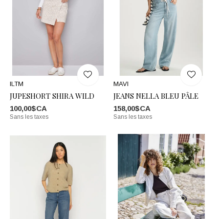
ILTM
MAVI
JUPESHORT SHIRA WILD
JEANS NELLA BLEU PÂLE
100,00$CA
158,00$CA
Sans les taxes
Sans les taxes