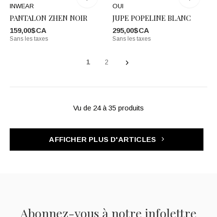
INWEAR
OUI
PANTALON ZHEN NOIR
JUPE POPELINE BLANC
159,00$CA
295,00$CA
Sans les taxes
Sans les taxes
1
2
Vu de 24 à 35 produits
AFFICHER PLUS D'ARTICLES
Abonnez-vous à notre infolettre