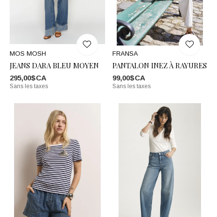
MOS MOSH
FRANSA
JEANS DARA BLEU MOYEN
PANTALON INEZ À RAYURES
295,00$CA
99,00$CA
Sans les taxes
Sans les taxes