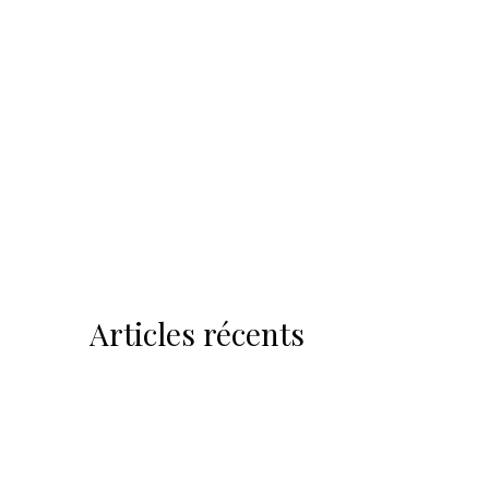
Articles récents