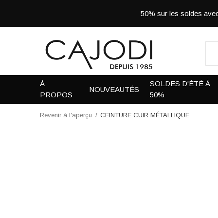
50% sur les soldes a
À
SOLDES D'ÉTÉ À
NOUVEAUTÉS
PROPOS
50%
Revenir à l'aperçu
CEINTURE CUIR MÉTALLIQUE