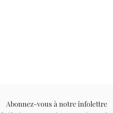
Abonnez-vous à notre infolettre