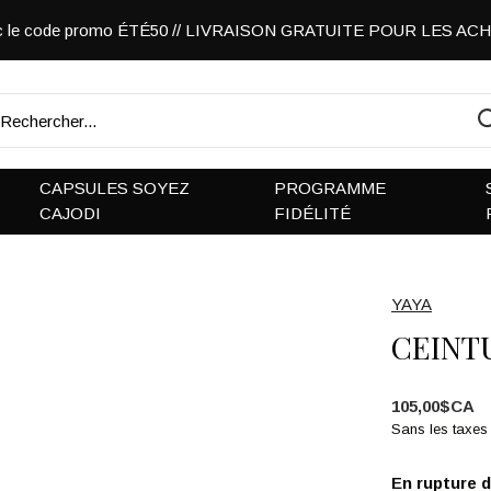
vec le code promo ÉTÉ50 // LIVRAISON GRATUITE POUR LES A
CAPSULES SOYEZ
PROGRAMME
CAJODI
FIDÉLITÉ
YAYA
CEINT
105,00$CA
Sans les taxes
En rupture 