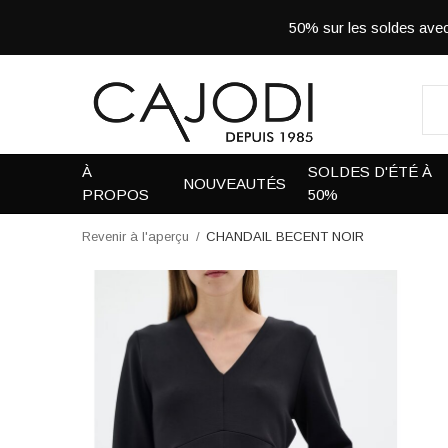
50% sur les soldes a
À
SOLDES D'ÉTÉ À
NOUVEAUTÉS
PROPOS
50%
Revenir à l'aperçu
CHANDAIL BECENT NOIR