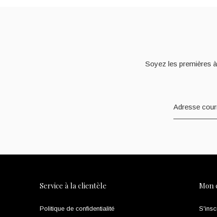
Soyez les premières à
Service à la clientèle
Mon 
Politique de confidentialité
S'insc