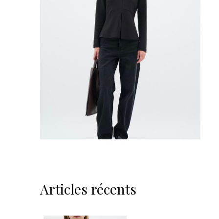
Articles récents