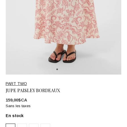
PART TWO
JUPE PAISLEY BORDEAUX
159,00$CA
Sans les taxes
En stock