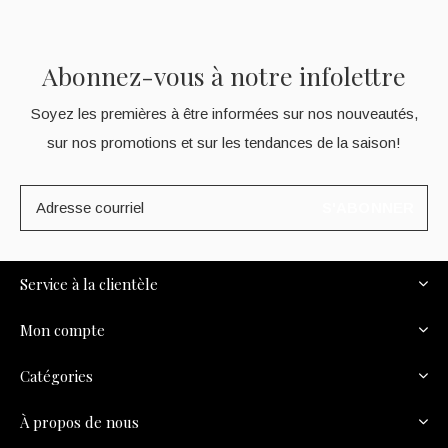
Abonnez-vous à notre infolettre
Soyez les premières à être informées sur nos nouveautés,
sur nos promotions et sur les tendances de la saison!
S'ABONNER
Service à la clientèle
Mon compte
Catégories
À propos de nous