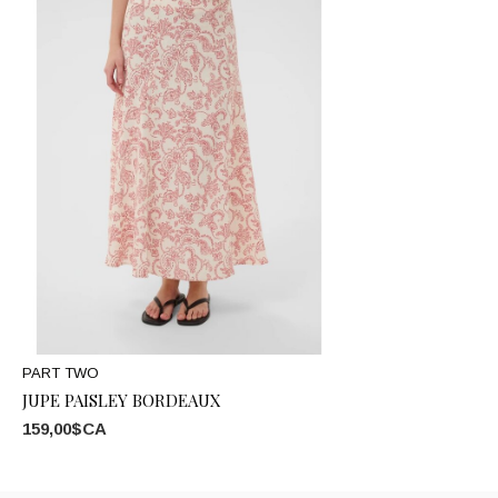
PART TWO
JUPE PAISLEY BORDEAUX
159,00$CA