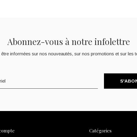
Abonnez-vous à notre infolettre
 être informées sur nos nouveautés, sur nos promotions et sur les t
S'ABO
compte
Catégories