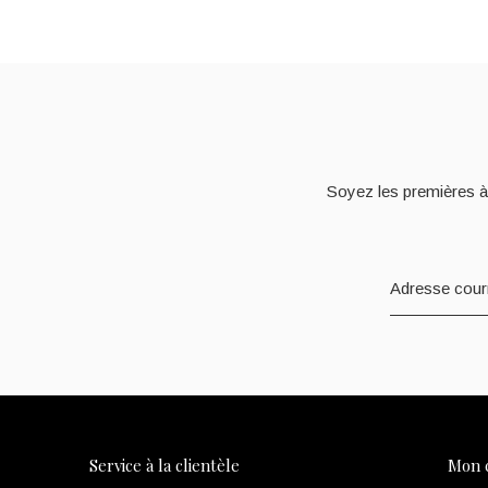
Soyez les premières à
Service à la clientèle
Mon 