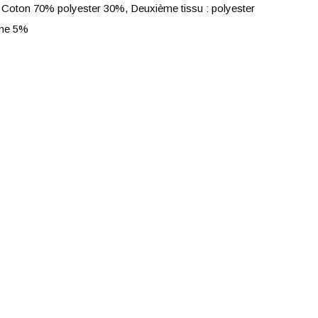
 Coton 70% polyester 30%, Deuxième tissu : polyester
nne 5%