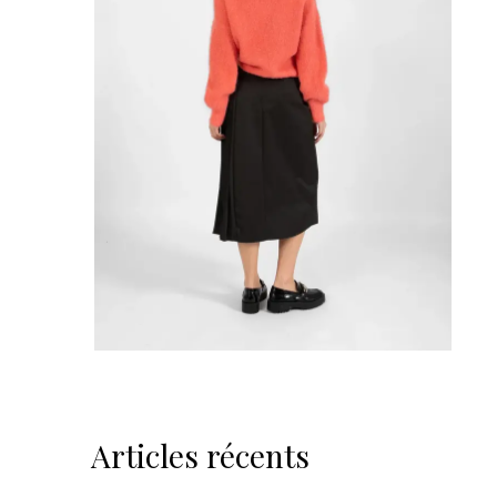
Articles récents