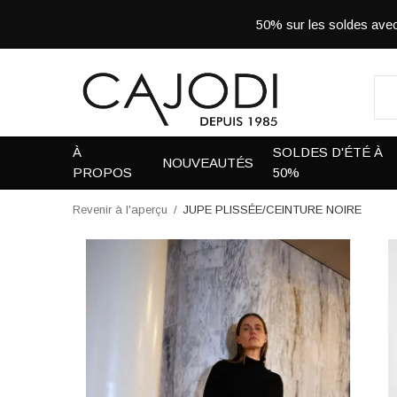
50% sur les soldes a
À
SOLDES D'ÉTÉ À
NOUVEAUTÉS
PROPOS
50%
Revenir à l'aperçu
JUPE PLISSÉE/CEINTURE NOIRE