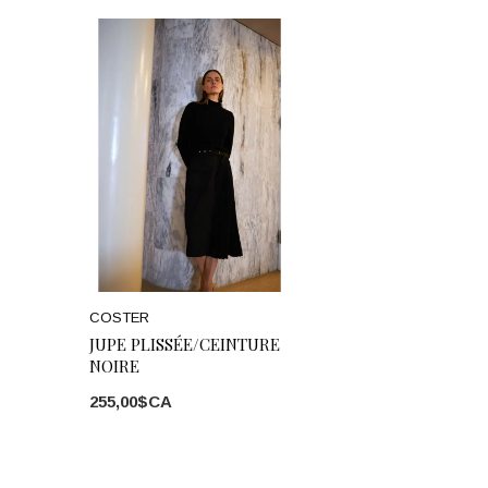
COSTER
JUPE PLISSÉE/CEINTURE
NOIRE
255,00$CA