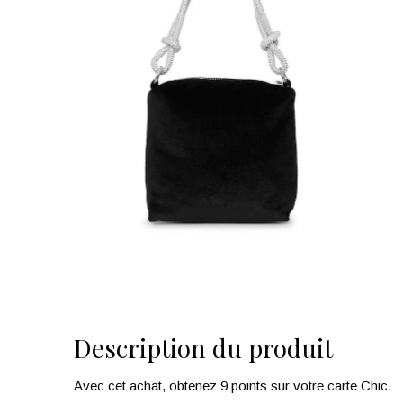
Description du produit
Avec cet achat, obtenez 9 points sur votre carte Chic.