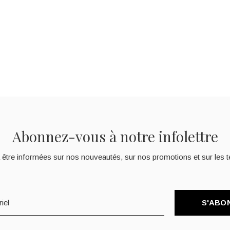
Abonnez-vous à notre infolettre
 être informées sur nos nouveautés, sur nos promotions et sur les t
S'ABO