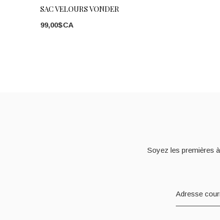
SAC VELOURS VONDER
99,00$CA
Soyez les premières à