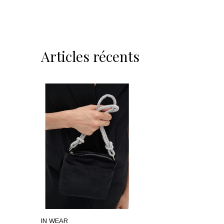
Articles récents
IN WEAR