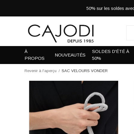
50% sur les soldes a
À
SOLDES D'ÉTÉ À
NOUVEAUTÉS
PROPOS
50%
Revenir à l'aperçu
SAC VELOURS VONDER