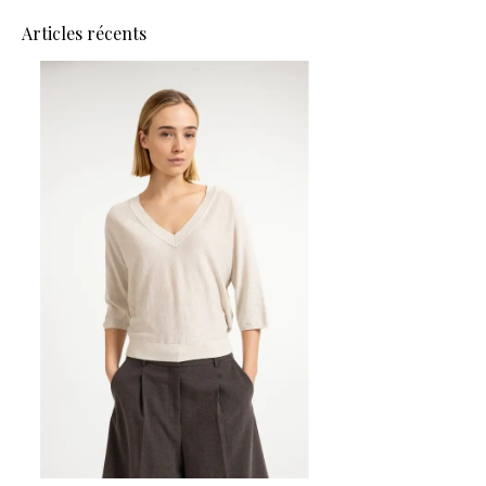
Articles récents