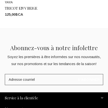
YAYA
TRICOT EN V BEIGE
125,00$CA
Abonnez-vous à notre infolettre
Soyez les premières à être informées sur nos nouveautés,
sur nos promotions et sur les tendances de la saison!
S'ABONNER
Service à la clientèle