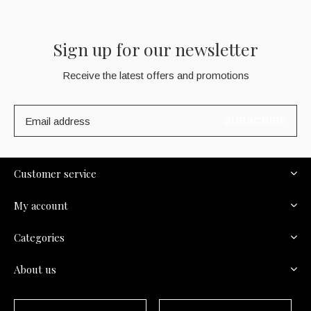
Sign up for our newsletter
Receive the latest offers and promotions
SUBSCRIBE
Customer service
My account
Categories
About us