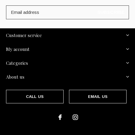
SUBSCRIBE
Customer service
My account
Categories
About us
CALL US
EMAIL US