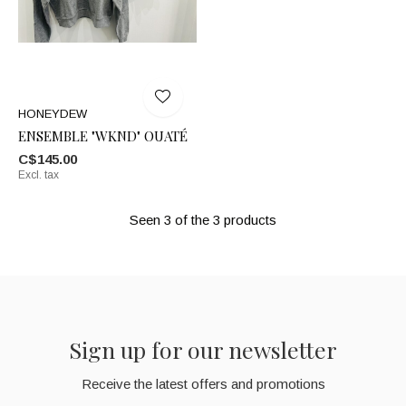
HONEYDEW
ENSEMBLE "WKND" OUATÉ
C$145.00
Excl. tax
Seen 3 of the 3 products
Sign up for our newsletter
Receive the latest offers and promotions