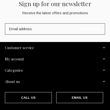
Sign up for our newsletter
Receive the latest offers and promotions
SUBSCRIBE
Customer service
My account
Categories
About us
CALL US
EMAIL US