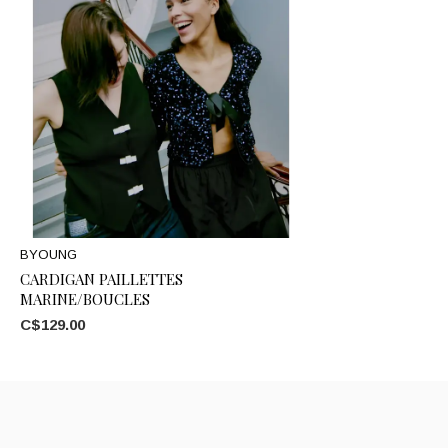
BYOUNG
CARDIGAN PAILLETTES
MARINE/BOUCLES
C$129.00