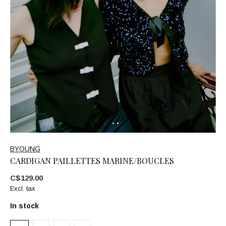
BYOUNG
CARDIGAN PAILLETTES MARINE/BOUCLES
C$129.00
Excl. tax
In stock