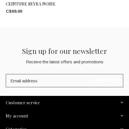
CEINTURE SEYRA NOIRE
C$69.00
Sign up for our newsletter
Receive the latest offers and promotions
SUBSCRIBE
Customer service
My account