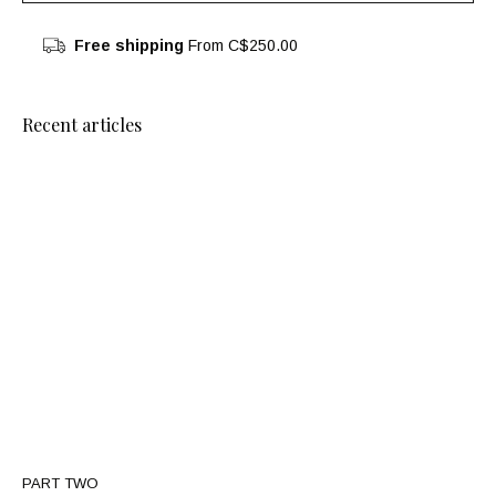
Free shipping
From C$250.00
Recent articles
PART TWO