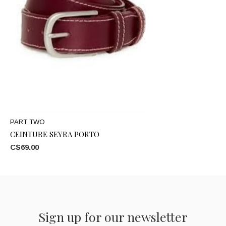
PART TWO
CEINTURE SEYRA PORTO
C$69.00
Sign up for our newsletter