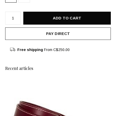
ADD TO CART
PAY DIRECT
Free shipping
From C$250.00
Recent articles