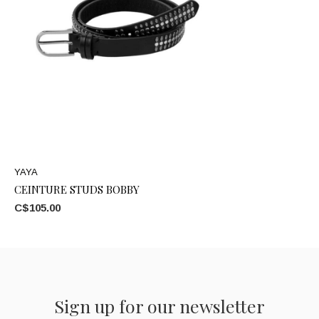
YAYA
CEINTURE STUDS BOBBY
C$105.00
Sign up for our newsletter