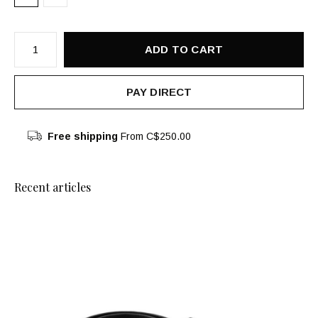
ADD TO CART
PAY DIRECT
Free shipping
From C$250.00
Recent articles