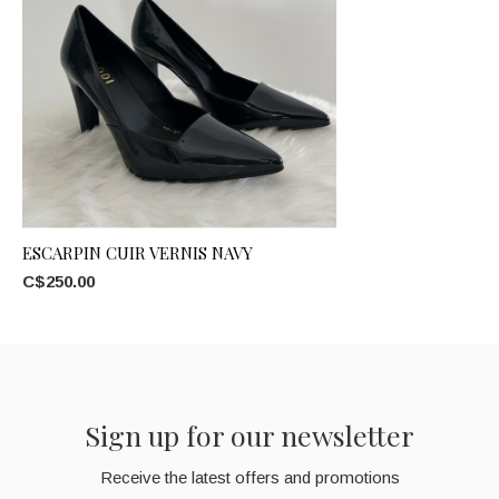
ESCARPIN CUIR VERNIS NAVY
C$250.00
Sign up for our newsletter
Receive the latest offers and promotions