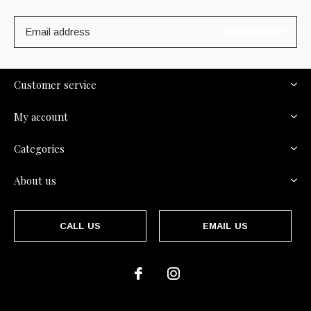
SUBSCRIBE
Customer service
My account
Categories
About us
CALL US
EMAIL US