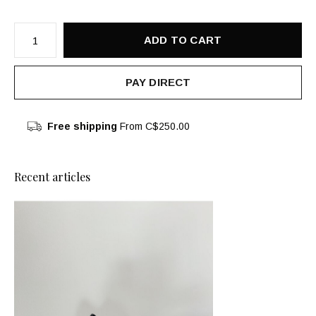
ADD TO CART
PAY DIRECT
Free shipping
From C$250.00
Recent articles