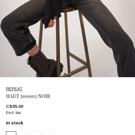
REPEAT
HAUT 500003 NOIR
C$95.00
Excl. tax
In stock