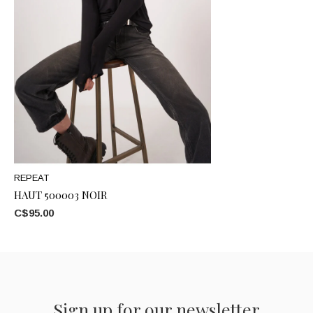
REPEAT
HAUT 500003 NOIR
C$95.00
Sign up for our newsletter