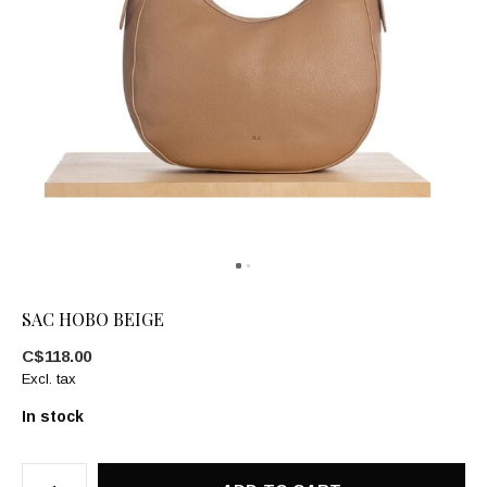
SAC HOBO BEIGE
C$118.00
Excl. tax
In stock