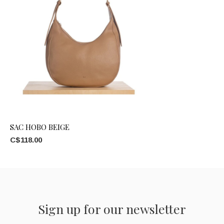
SAC HOBO BEIGE
C$118.00
Sign up for our newsletter