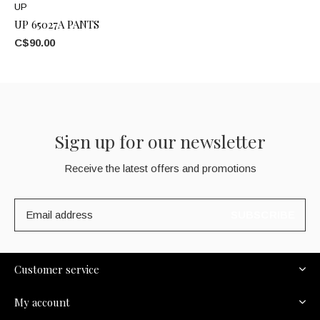
UP
UP 65027A PANTS
C$90.00
Sign up for our newsletter
Receive the latest offers and promotions
SUBSCRIBE
Customer service
My account