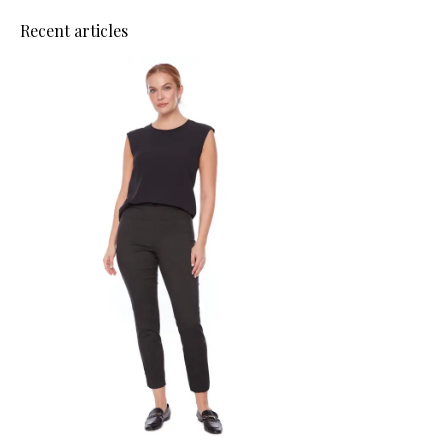
Recent articles