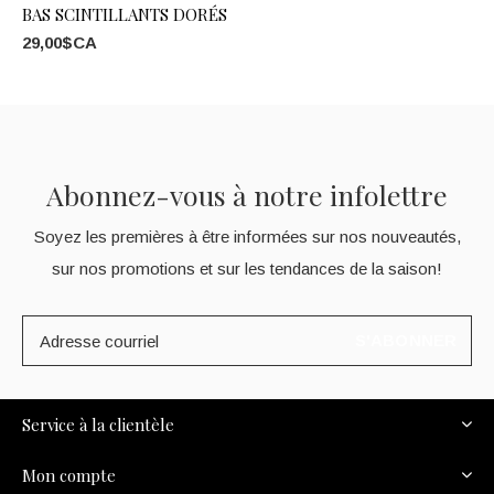
BAS SCINTILLANTS DORÉS
29,00$CA
Abonnez-vous à notre infolettre
Soyez les premières à être informées sur nos nouveautés,
sur nos promotions et sur les tendances de la saison!
S'ABONNER
Service à la clientèle
Mon compte