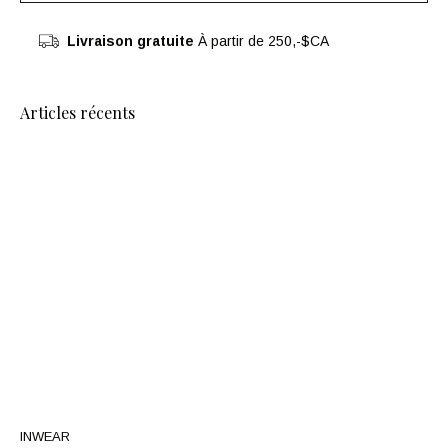
Livraison gratuite
À partir de 250,-$CA
Articles récents
INWEAR