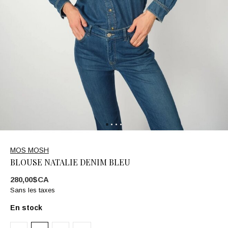
MOS MOSH
BLOUSE NATALIE DENIM BLEU
280,00$CA
Sans les taxes
En stock