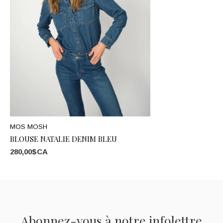
MOS MOSH
BLOUSE NATALIE DENIM BLEU
280,00$CA
Abonnez-vous à notre infolettre