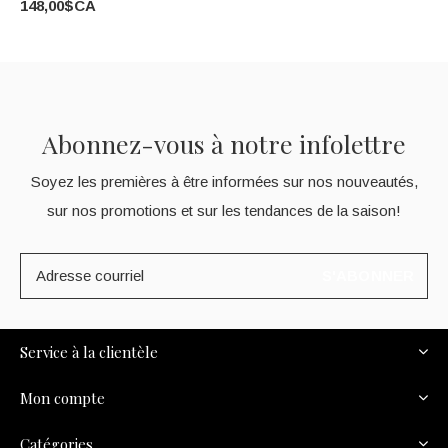
148,00$CA
Abonnez-vous à notre infolettre
Soyez les premières à être informées sur nos nouveautés,
sur nos promotions et sur les tendances de la saison!
S'ABONNER
Service à la clientèle
Mon compte
Catégories