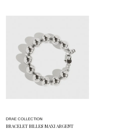
DRAE COLLECTION
BRACELET BILLES MAXI ARGENT