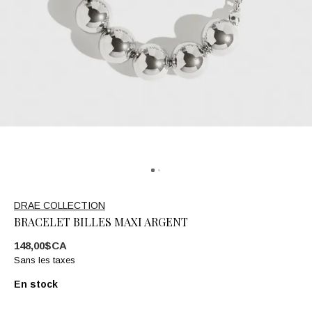
DRAE COLLECTION
BRACELET BILLES MAXI ARGENT
148,00$CA
Sans les taxes
En stock