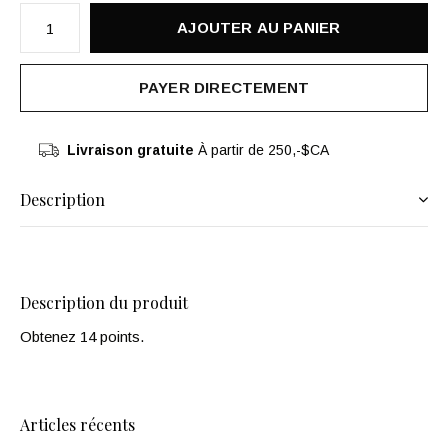
AJOUTER AU PANIER
PAYER DIRECTEMENT
Livraison gratuite
À partir de 250,-$CA
Description
Description du produit
Obtenez 14 points.
Articles récents