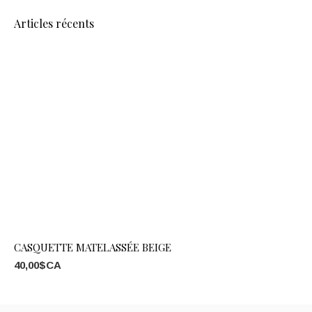
Articles récents
CASQUETTE MATELASSÉE BEIGE
40,00$CA