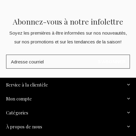
Abonnez-vous à notre infolettre
Soyez les premières à être informées sur nos nouveautés,
sur nos promotions et sur les tendances de la saison!
S'ABONNER
Service à la clientèle
Mon compte
Catégories
À propos de nous